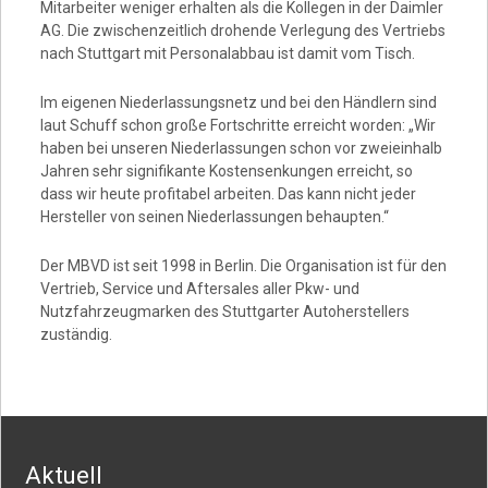
Mitarbeiter weniger erhalten als die Kollegen in der Daimler
AG. Die zwischenzeitlich drohende Verlegung des Vertriebs
nach Stuttgart mit Personalabbau ist damit vom Tisch.
Im eigenen Niederlassungsnetz und bei den Händlern sind
laut Schuff schon große Fortschritte erreicht worden: „Wir
haben bei unseren Niederlassungen schon vor zweieinhalb
Jahren sehr signifikante Kostensenkungen erreicht, so
dass wir heute profitabel arbeiten. Das kann nicht jeder
Hersteller von seinen Niederlassungen behaupten.“
Der MBVD ist seit 1998 in Berlin. Die Organisation ist für den
Vertrieb, Service und Aftersales aller Pkw- und
Nutzfahrzeugmarken des Stuttgarter Autoherstellers
zuständig.
Aktuell