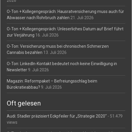
2026
O-Ton + Kollegengespräch: Hausratversicherung muss auch für
Abwasser nach Rohrbruch zahlen
21. Juli 2026
O-Ton + Kollegengespräch: Unleserliches Datum auf Brief führt
zur Verjährung
16. Juli 2026
O-Ton: Versicherung muss bei chronischen Schmerzen
Cannabis bezahlen
13. Juli 2026
O-Ton: LinkedIn-Kontakt bedeutet noch keine Einwilligung in
Newsletter
9. Juli 2026
Magazin: Reformpaket – Befreiungsschlag beim
Bürokratieabbau?
9. Juli 2026
Oft gelesen
Audi: Stadler präzisiert Eckpfeiler für „Strategie 2020“
- 51.479
views