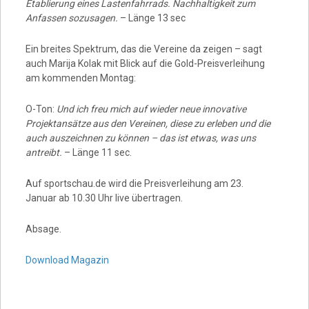
Etablierung eines Lastenfahrrads. Nachhaltigkeit zum
Anfassen sozusagen.
– Länge 13 sec
Ein breites Spektrum, das die Vereine da zeigen – sagt
auch Marija Kolak mit Blick auf die Gold-Preisverleihung
am kommenden Montag:
O-Ton:
Und ich freu mich auf wieder neue innovative
Projektansätze aus den Vereinen, diese zu erleben und die
auch auszeichnen zu können – das ist etwas, was uns
antreibt.
– Länge 11 sec.
Auf sportschau.de wird die Preisverleihung am 23.
Januar ab 10.30 Uhr live übertragen.
Absage.
Download Magazin