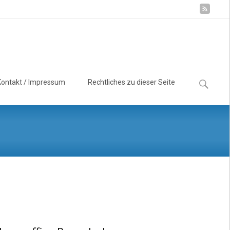
Suchen
Kontakt / Impressum
Rechtliches zu dieser Seite
nach: