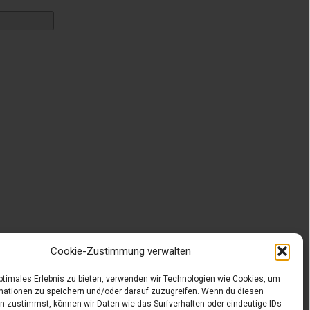
Cookie-Zustimmung verwalten
optimales Erlebnis zu bieten, verwenden wir Technologien wie Cookies, um
mationen zu speichern und/oder darauf zuzugreifen. Wenn du diesen
n zustimmst, können wir Daten wie das Surfverhalten oder eindeutige IDs