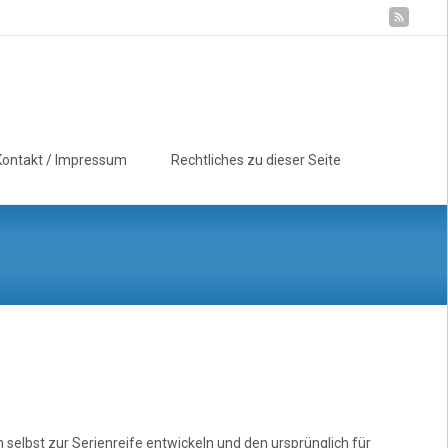
Suchen
Kontakt / Impressum
Rechtliches zu dieser Seite
nach:
selbst zur Serienreife entwickeln und den ursprünglich für