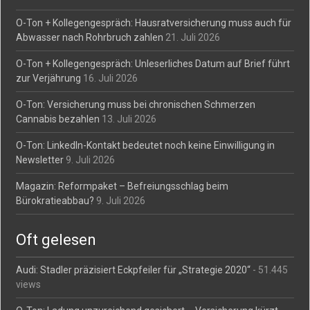
O-Ton + Kollegengespräch: Hausratversicherung muss auch für
Abwasser nach Rohrbruch zahlen
21. Juli 2026
O-Ton + Kollegengespräch: Unleserliches Datum auf Brief führt
zur Verjährung
16. Juli 2026
O-Ton: Versicherung muss bei chronischen Schmerzen
Cannabis bezahlen
13. Juli 2026
O-Ton: LinkedIn-Kontakt bedeutet noch keine Einwilligung in
Newsletter
9. Juli 2026
Magazin: Reformpaket – Befreiungsschlag beim
Bürokratieabbau?
9. Juli 2026
Oft gelesen
Audi: Stadler präzisiert Eckpfeiler für „Strategie 2020“
- 51.445
views