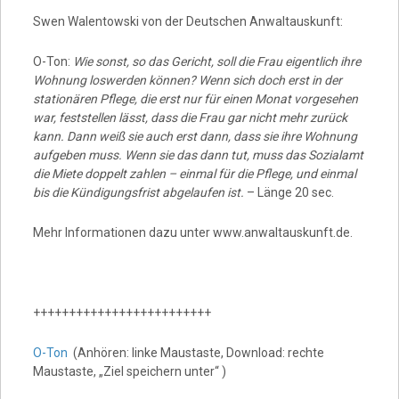
Video
Swen Walentowski von der Deutschen Anwaltauskunft:
O-Ton:
Wie sonst, so das Gericht, soll die Frau eigentlich ihre
Wohnung loswerden können? Wenn sich doch erst in der
stationären Pflege, die erst nur für einen Monat vorgesehen
war, feststellen lässt, dass die Frau gar nicht mehr zurück
kann. Dann weiß sie auch erst dann, dass sie ihre Wohnung
aufgeben muss. Wenn sie das dann tut, muss das Sozialamt
die Miete doppelt zahlen – einmal für die Pflege, und einmal
bis die Kündigungsfrist abgelaufen ist.
– Länge 20 sec.
Mehr Informationen dazu unter www.anwaltauskunft.de.
+++++++++++++++++++++++++
O-Ton
(Anhören: linke Maustaste, Download: rechte
Maustaste, „Ziel speichern unter“ )