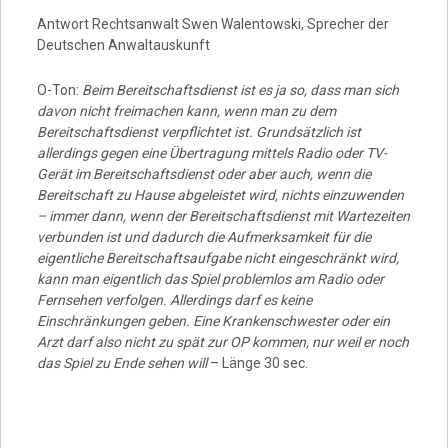
Video
Antwort Rechtsanwalt Swen Walentowski, Sprecher der
Deutschen Anwaltauskunft
O-Ton:
Beim Bereitschaftsdienst ist es ja so, dass man sich
davon nicht freimachen kann, wenn man zu dem
Bereitschaftsdienst verpflichtet ist. Grundsätzlich ist
allerdings gegen eine Übertragung mittels Radio oder TV-
Gerät im Bereitschaftsdienst oder aber auch, wenn die
Bereitschaft zu Hause abgeleistet wird, nichts einzuwenden
– immer dann, wenn der Bereitschaftsdienst mit Wartezeiten
verbunden ist und dadurch die Aufmerksamkeit für die
eigentliche Bereitschaftsaufgabe nicht eingeschränkt wird,
kann man eigentlich das Spiel problemlos am Radio oder
Fernsehen verfolgen. Allerdings darf es keine
Einschränkungen geben. Eine Krankenschwester oder ein
Arzt darf also nicht zu spät zur OP kommen, nur weil er noch
das Spiel zu Ende sehen will
– Länge 30 sec.