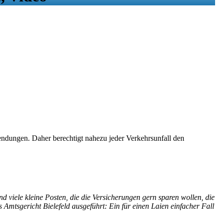
ndungen. Daher berechtigt nahezu jeder Verkehrsunfall den
nd viele kleine Posten, die die Versicherungen gern sparen wollen, die
Amtsgericht Bielefeld ausgeführt: Ein für einen Laien einfacher Fall