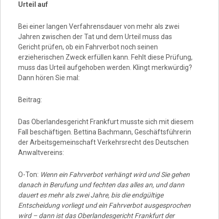
Urteil auf
Bei einer langen Verfahrensdauer von mehr als zwei
Jahren zwischen der Tat und dem Urteil muss das
Gericht prüfen, ob ein Fahrverbot noch seinen
erzieherischen Zweck erfüllen kann. Fehlt diese Prüfung,
muss das Urteil aufgehoben werden. Klingt merkwürdig?
Dann hören Sie mal:
Beitrag:
Das Oberlandesgericht Frankfurt musste sich mit diesem
Fall beschäftigen. Bettina Bachmann, Geschäftsführerin
der Arbeitsgemeinschaft Verkehrsrecht des Deutschen
Anwaltvereins:
O-Ton:
Wenn ein Fahrverbot verhängt wird und Sie gehen
danach in Berufung und fechten das alles an, und dann
dauert es mehr als zwei Jahre, bis die endgültige
Entscheidung vorliegt und ein Fahrverbot ausgesprochen
wird – dann ist das Oberlandesgericht Frankfurt der