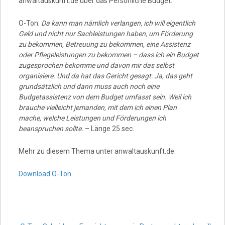
anwaltauskunft.de über das Persönliche Budget:
O-Ton:
Da kann man nämlich verlangen, ich will eigentlich
Geld und nicht nur Sachleistungen haben, um Förderung
zu bekommen, Betreuung zu bekommen, eine Assistenz
oder Pflegeleistungen zu bekommen – dass ich ein Budget
zugesprochen bekomme und davon mir das selbst
organisiere. Und da hat das Gericht gesagt: Ja, das geht
grundsätzlich und dann muss auch noch eine
Budgetassistenz von dem Budget umfasst sein. Weil ich
brauche vielleicht jemanden, mit dem ich einen Plan
mache, welche Leistungen und Förderungen ich
beanspruchen sollte.
– Länge 25 sec.
Mehr zu diesem Thema unter anwaltauskunft.de.
Download O-Ton