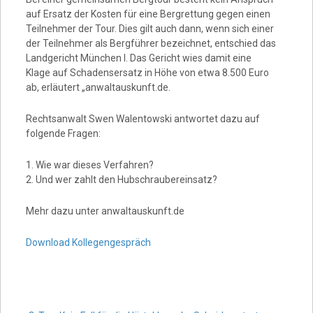
auf Ersatz der Kosten für eine Bergrettung gegen einen
Teilnehmer der Tour. Dies gilt auch dann, wenn sich einer
der Teilnehmer als Bergführer bezeichnet, entschied das
Landgericht München I. Das Gericht wies damit eine
Klage auf Schadensersatz in Höhe von etwa 8.500 Euro
ab, erläutert „anwaltauskunft.de.
Rechtsanwalt Swen Walentowski antwortet dazu auf
folgende Fragen:
1. Wie war dieses Verfahren?
2. Und wer zahlt den Hubschraubereinsatz?
Mehr dazu unter anwaltauskunft.de
Download Kollegengespräch