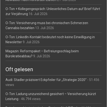
O-Ton + Kollegengespräch: Unleserliches Datum auf Brief führt
zur Verjährung
16. Juli 2026
O-Ton: Versicherung muss bei chronischen Schmerzen
Cannabis bezahlen
13. Juli 2026
O-Ton: LinkedIn-Kontakt bedeutet noch keine Einwilligung in
Newsletter
9. Juli 2026
Magazin: Reformpaket – Befreiungsschlag beim
Bürokratieabbau?
9. Juli 2026
Oft gelesen
Audi: Stadler präzisiert Eckpfeiler für „Strategie 2020“
- 51.456
views
O-Ton: Ladung unzureichend gesichert – Versicherung kürzt
Leistung
- 46.794 views