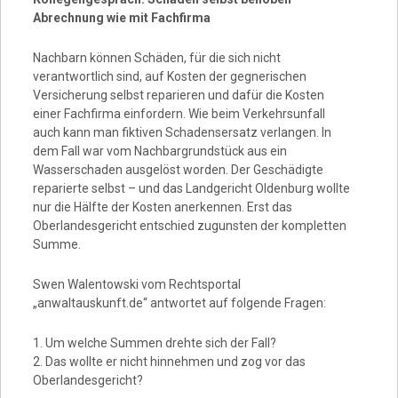
Abrechnung wie mit Fachfirma
Nachbarn können Schäden, für die sich nicht
verantwortlich sind, auf Kosten der gegnerischen
Versicherung selbst reparieren und dafür die Kosten
einer Fachfirma einfordern. Wie beim Verkehrsunfall
auch kann man fiktiven Schadensersatz verlangen. In
dem Fall war vom Nachbargrundstück aus ein
Wasserschaden ausgelöst worden. Der Geschädigte
reparierte selbst – und das Landgericht Oldenburg wollte
nur die Hälfte der Kosten anerkennen. Erst das
Oberlandesgericht entschied zugunsten der kompletten
Summe.
Swen Walentowski vom Rechtsportal
„anwaltauskunft.de“ antwortet auf folgende Fragen:
1. Um welche Summen drehte sich der Fall?
2. Das wollte er nicht hinnehmen und zog vor das
Oberlandesgericht?