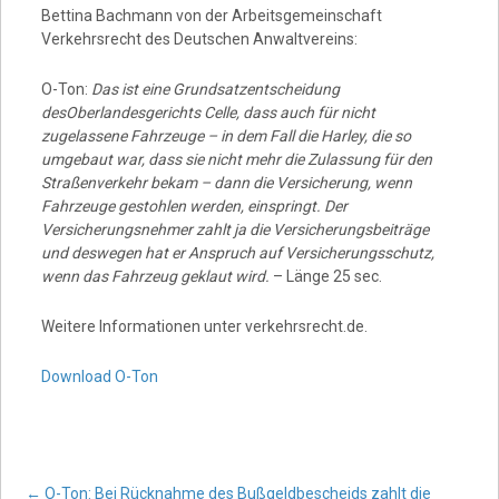
Bettina Bachmann von der Arbeitsgemeinschaft
Verkehrsrecht des Deutschen Anwaltvereins:
O-Ton:
Das ist eine Grundsatzentscheidung
desOberlandesgerichts Celle, dass auch für nicht
zugelassene Fahrzeuge – in dem Fall die Harley, die so
umgebaut war, dass sie nicht mehr die Zulassung für den
Straßenverkehr bekam – dann die Versicherung, wenn
Fahrzeuge gestohlen werden, einspringt. Der
Versicherungsnehmer zahlt ja die Versicherungsbeiträge
und deswegen hat er Anspruch auf Versicherungsschutz,
wenn das Fahrzeug geklaut wird.
– Länge 25 sec.
Weitere Informationen unter verkehrsrecht.de.
Download O-Ton
←
O-Ton: Bei Rücknahme des Bußgeldbescheids zahlt die