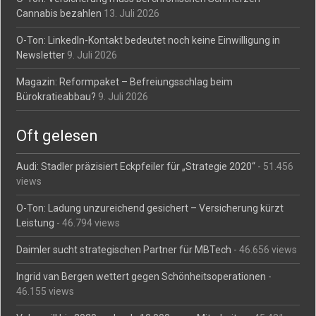
Cannabis bezahlen
13. Juli 2026
O-Ton: LinkedIn-Kontakt bedeutet noch keine Einwilligung in
Newsletter
9. Juli 2026
Magazin: Reformpaket – Befreiungsschlag beim
Bürokratieabbau?
9. Juli 2026
Oft gelesen
Audi: Stadler präzisiert Eckpfeiler für „Strategie 2020“
- 51.456
views
O-Ton: Ladung unzureichend gesichert – Versicherung kürzt
Leistung
- 46.794 views
Daimler sucht strategischen Partner für MBTech
- 46.656 views
Ingrid van Bergen wettert gegen Schönheitsoperationen
-
46.155 views