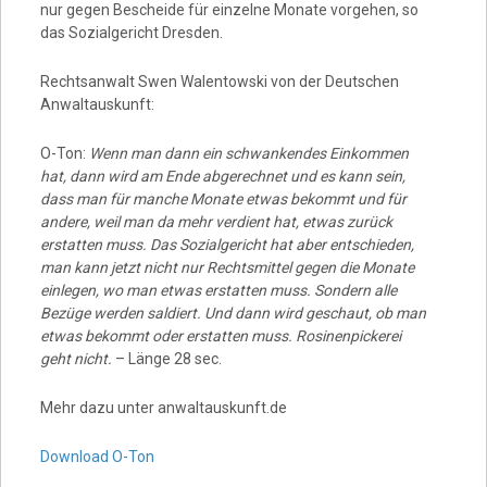
nur gegen Bescheide für einzelne Monate vorgehen, so
das Sozialgericht Dresden.
Rechtsanwalt Swen Walentowski von der Deutschen
Anwaltauskunft:
O-Ton:
Wenn man dann ein schwankendes Einkommen
hat, dann wird am Ende abgerechnet und es kann sein,
dass man für manche Monate etwas bekommt und für
andere, weil man da mehr verdient hat, etwas zurück
erstatten muss. Das Sozialgericht hat aber entschieden,
man kann jetzt nicht nur Rechtsmittel gegen die Monate
einlegen, wo man etwas erstatten muss. Sondern alle
Bezüge werden saldiert. Und dann wird geschaut, ob man
etwas bekommt oder erstatten muss. Rosinenpickerei
geht nicht.
– Länge 28 sec.
Mehr dazu unter anwaltauskunft.de
Download O-Ton