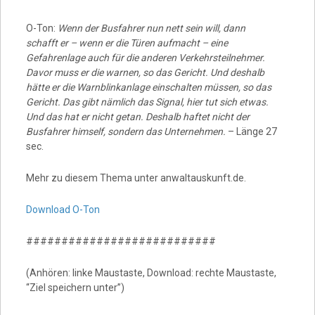
O-Ton:
Wenn der Busfahrer nun nett sein will, dann
schafft er – wenn er die Türen aufmacht – eine
Gefahrenlage auch für die anderen Verkehrsteilnehmer.
Davor muss er die warnen, so das Gericht. Und deshalb
hätte er die Warnblinkanlage einschalten müssen, so das
Gericht. Das gibt nämlich das Signal, hier tut sich etwas.
Und das hat er nicht getan. Deshalb haftet nicht der
Busfahrer himself, sondern das Unternehmen.
– Länge 27
sec.
Mehr zu diesem Thema unter anwaltauskunft.de.
Download O-Ton
###########################
(Anhören: linke Maustaste, Download: rechte Maustaste,
“Ziel speichern unter”)