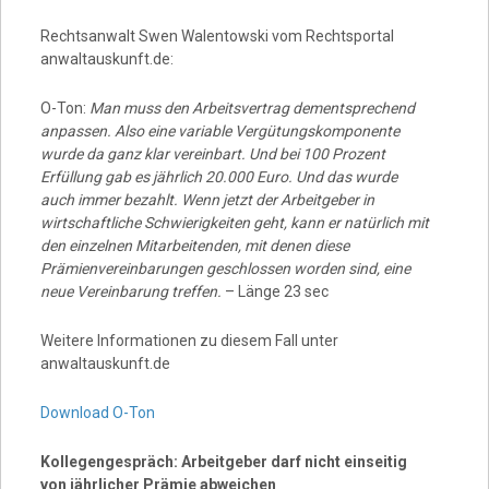
Rechtsanwalt Swen Walentowski vom Rechtsportal
anwaltauskunft.de:
O-Ton:
Man muss den Arbeitsvertrag dementsprechend
anpassen. Also eine variable Vergütungskomponente
wurde da ganz klar vereinbart. Und bei 100 Prozent
Erfüllung gab es jährlich 20.000 Euro. Und das wurde
auch immer bezahlt. Wenn jetzt der Arbeitgeber in
wirtschaftliche Schwierigkeiten geht, kann er natürlich mit
den einzelnen Mitarbeitenden, mit denen diese
Prämienvereinbarungen geschlossen worden sind, eine
neue Vereinbarung treffen.
– Länge 23 sec
Weitere Informationen zu diesem Fall unter
anwaltauskunft.de
Download O-Ton
Kollegengespräch: Arbeitgeber darf nicht einseitig
von jährlicher Prämie abweichen