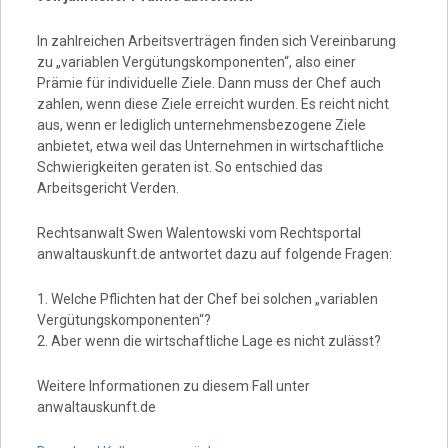
In zahlreichen Arbeitsverträgen finden sich Vereinbarung
zu „variablen Vergütungskomponenten“, also einer
Prämie für individuelle Ziele. Dann muss der Chef auch
zahlen, wenn diese Ziele erreicht wurden. Es reicht nicht
aus, wenn er lediglich unternehmensbezogene Ziele
anbietet, etwa weil das Unternehmen in wirtschaftliche
Schwierigkeiten geraten ist. So entschied das
Arbeitsgericht Verden.
Rechtsanwalt Swen Walentowski vom Rechtsportal
anwaltauskunft.de antwortet dazu auf folgende Fragen:
1. Welche Pflichten hat der Chef bei solchen „variablen
Vergütungskomponenten“?
2. Aber wenn die wirtschaftliche Lage es nicht zulässt?
Weitere Informationen zu diesem Fall unter
anwaltauskunft.de