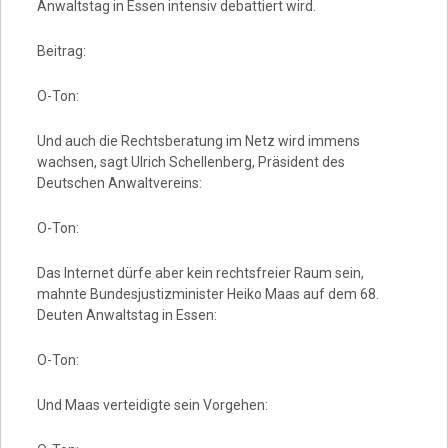
Anwaltstag in Essen intensiv debattiert wird.
Beitrag:
O-Ton:
Und auch die Rechtsberatung im Netz wird immens
wachsen, sagt Ulrich Schellenberg, Präsident des
Deutschen Anwaltvereins:
O-Ton:
Das Internet dürfe aber kein rechtsfreier Raum sein,
mahnte Bundesjustizminister Heiko Maas auf dem 68.
Deuten Anwaltstag in Essen:
O-Ton:
Und Maas verteidigte sein Vorgehen: