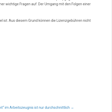
ner wichtige Fragen auf. Der Umgang mit den Folgen einer
gel ist. Aus diesem Grund können die Lizenzgebühren nicht
t“ im Arbeitszeugnis ist nur durchschnittlich
→