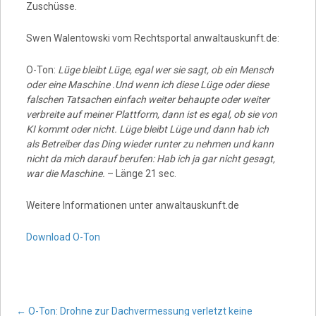
Zuschüsse.
Swen Walentowski vom Rechtsportal anwaltauskunft.de:
O-Ton:
Lüge bleibt Lüge, egal wer sie sagt, ob ein Mensch
oder eine Maschine .Und wenn ich diese Lüge oder diese
falschen Tatsachen einfach weiter behaupte oder weiter
verbreite auf meiner Plattform, dann ist es egal, ob sie von
KI kommt oder nicht. Lüge bleibt Lüge und dann hab ich
als Betreiber das Ding wieder runter zu nehmen und kann
nicht da mich darauf berufen: Hab ich ja gar nicht gesagt,
war die Maschine.
– Länge 21 sec.
Weitere Informationen unter anwaltauskunft.de
Download O-Ton
←
O-Ton: Drohne zur Dachvermessung verletzt keine