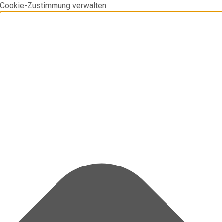
Cookie-Zustimmung verwalten