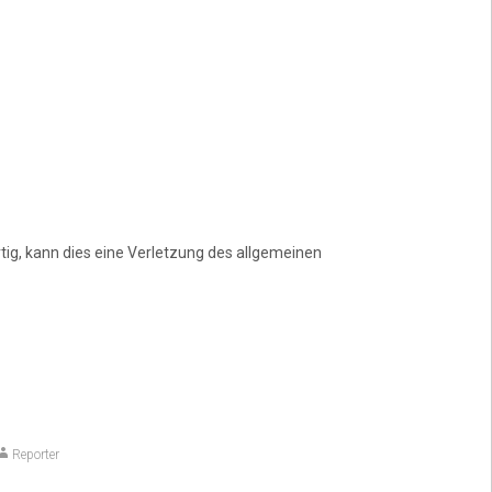
tig, kann dies eine Verletzung des allgemeinen
Reporter