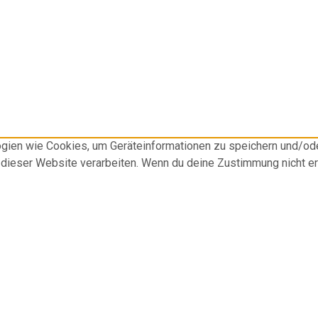
logien wie Cookies, um Geräteinformationen zu speichern und/o
f dieser Website verarbeiten. Wenn du deine Zustimmung nicht e