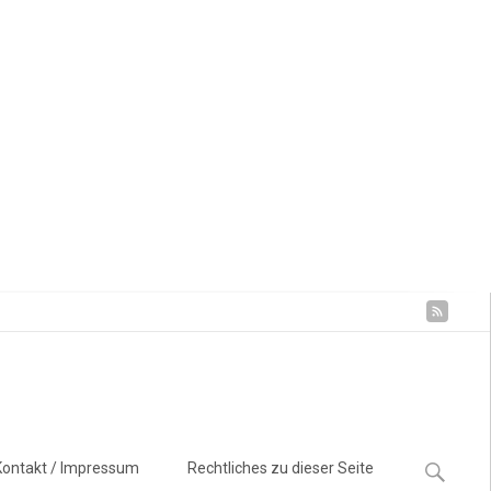
Suchen
Kontakt / Impressum
Rechtliches zu dieser Seite
nach: