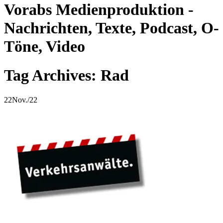
Vorabs Medienproduktion -
Nachrichten, Texte, Podcast, O-
Töne, Video
Tag Archives: Rad
22
Nov./22