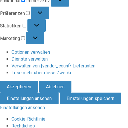
Funktional
Immer aktiv
Präferenzen
Präferenzen
Statistiken
Statistiken
Marketing
Marketing
Optionen verwalten
Dienste verwalten
Verwalten von {vendor_count}-Lieferanten
Lese mehr über diese Zwecke
Akzeptieren
Ablehnen
Einstellungen ansehen
Einstellungen speichern
Einstellungen ansehen
Cookie-Richtlinie
Rechtliches