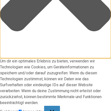
Um dir ein optimales Erlebnis zu bieten, verwenden wir
Technologien wie Cookies, um Geräteinformationen zu
speichern und/oder darauf zuzugreifen. Wenn du diesen
Technologien zustimmst, können wir Daten wie das
Surfverhalten oder eindeutige IDs auf dieser Website
verarbeiten. Wenn du deine Zustimmung nicht erteilst oder
zurückziehst, können bestimmte Merkmale und Funktionen
beeinträchtigt werden.
Funktional