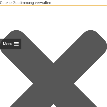
Cookie-Zustimmung verwalten
Menu