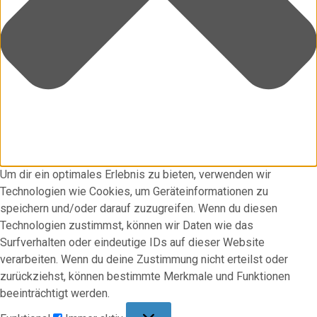
Um dir ein optimales Erlebnis zu bieten, verwenden wir
Technologien wie Cookies, um Geräteinformationen zu
speichern und/oder darauf zuzugreifen. Wenn du diesen
Technologien zustimmst, können wir Daten wie das
Surfverhalten oder eindeutige IDs auf dieser Website
verarbeiten. Wenn du deine Zustimmung nicht erteilst oder
zurückziehst, können bestimmte Merkmale und Funktionen
beeinträchtigt werden.
Funktional