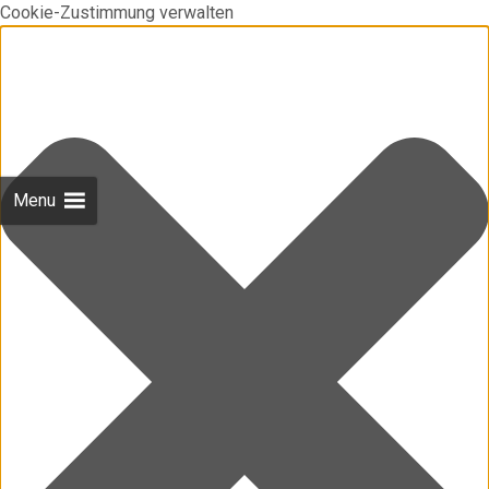
Cookie-Zustimmung verwalten
Menu