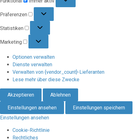
Funktional
Immer aktiv
Präferenzen
Präferenzen
Statistiken
Statistiken
Marketing
Marketing
Optionen verwalten
Dienste verwalten
Verwalten von {vendor_count}-Lieferanten
Lese mehr über diese Zwecke
Akzeptieren
Ablehnen
Einstellungen ansehen
Einstellungen speichern
Einstellungen ansehen
Cookie-Richtlinie
Rechtliches