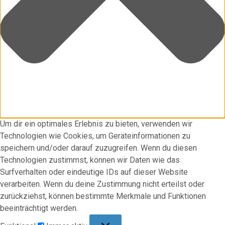
Um dir ein optimales Erlebnis zu bieten, verwenden wir
Technologien wie Cookies, um Geräteinformationen zu
speichern und/oder darauf zuzugreifen. Wenn du diesen
Technologien zustimmst, können wir Daten wie das
Surfverhalten oder eindeutige IDs auf dieser Website
verarbeiten. Wenn du deine Zustimmung nicht erteilst oder
zurückziehst, können bestimmte Merkmale und Funktionen
beeinträchtigt werden.
Funktional