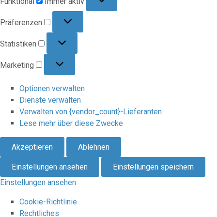
Funktional
Immer aktiv
Präferenzen
Präferenzen
Statistiken
Statistiken
Marketing
Marketing
Optionen verwalten
Dienste verwalten
Verwalten von {vendor_count}-Lieferanten
Lese mehr über diese Zwecke
Akzeptieren
Ablehnen
Einstellungen ansehen
Einstellungen speichern
Einstellungen ansehen
Cookie-Richtlinie
Rechtliches