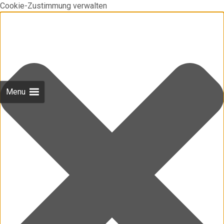
Cookie-Zustimmung verwalten
Menu