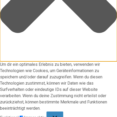
Um dir ein optimales Erlebnis zu bieten, verwenden wir
Technologien wie Cookies, um Geräteinformationen zu
speichern und/oder darauf zuzugreifen. Wenn du diesen
Technologien zustimmst, können wir Daten wie das
Surfverhalten oder eindeutige IDs auf dieser Website
verarbeiten. Wenn du deine Zustimmung nicht erteilst oder
zurückziehst, können bestimmte Merkmale und Funktionen
beeinträchtigt werden.
Funktional