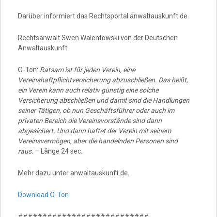
Darüber informiert das Rechtsportal anwaltauskunft.de.
Rechtsanwalt Swen Walentowski von der Deutschen
Anwaltauskunft.
O-Ton:
Ratsam ist für jeden Verein, eine
Vereinshaftpflichtversicherung abzuschließen. Das heißt,
ein Verein kann auch relativ günstig eine solche
Versicherung abschließen und damit sind die Handlungen
seiner Tätigen, ob nun Geschäftsführer oder auch im
privaten Bereich die Vereinsvorstände sind dann
abgesichert. Und dann haftet der Verein mit seinem
Vereinsvermögen, aber die handelnden Personen sind
raus.
– Länge 24 sec.
Mehr dazu unter anwaltauskunft.de.
Download O-Ton
###########################