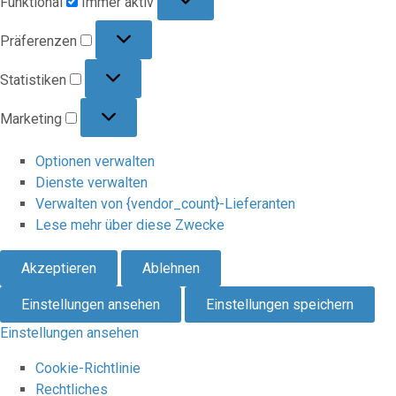
Funktional
Immer aktiv
Präferenzen
Präferenzen
Statistiken
Statistiken
Marketing
Marketing
Optionen verwalten
Dienste verwalten
Verwalten von {vendor_count}-Lieferanten
Lese mehr über diese Zwecke
Akzeptieren
Ablehnen
Einstellungen ansehen
Einstellungen speichern
Einstellungen ansehen
Cookie-Richtlinie
Rechtliches