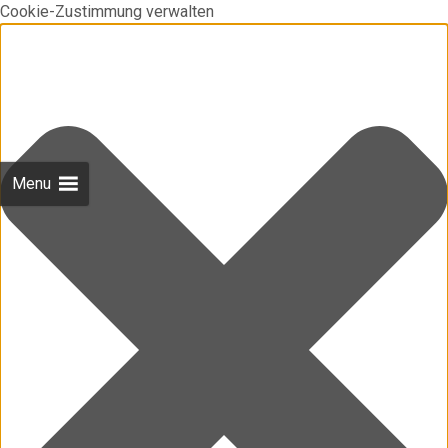
Cookie-Zustimmung verwalten
Menu