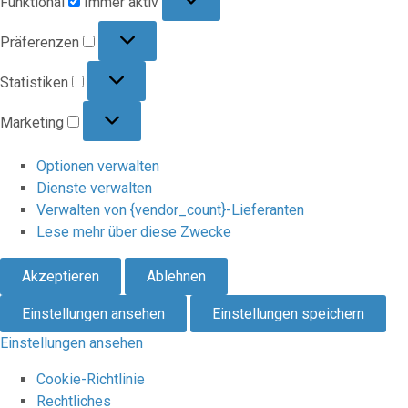
Funktional
Immer aktiv
Präferenzen
Präferenzen
Statistiken
Statistiken
Marketing
Marketing
Optionen verwalten
Dienste verwalten
Verwalten von {vendor_count}-Lieferanten
Lese mehr über diese Zwecke
Akzeptieren
Ablehnen
Einstellungen ansehen
Einstellungen speichern
Einstellungen ansehen
Cookie-Richtlinie
Rechtliches