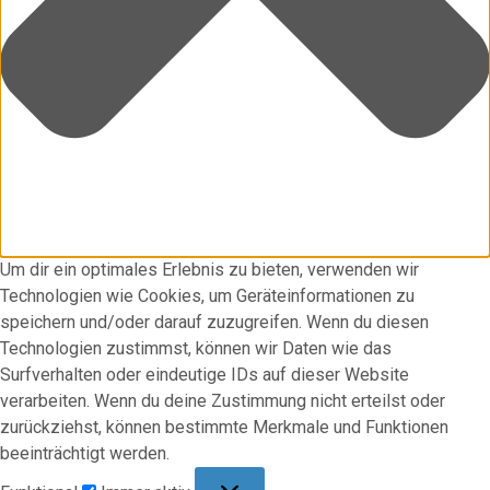
Um dir ein optimales Erlebnis zu bieten, verwenden wir
Technologien wie Cookies, um Geräteinformationen zu
speichern und/oder darauf zuzugreifen. Wenn du diesen
Technologien zustimmst, können wir Daten wie das
Surfverhalten oder eindeutige IDs auf dieser Website
verarbeiten. Wenn du deine Zustimmung nicht erteilst oder
zurückziehst, können bestimmte Merkmale und Funktionen
beeinträchtigt werden.
Funktional