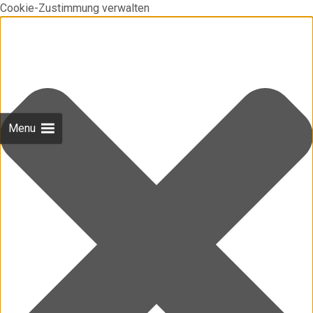
Cookie-Zustimmung verwalten
Menu