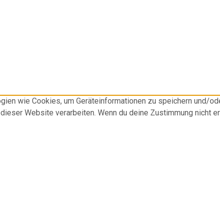
logien wie Cookies, um Geräteinformationen zu speichern und/o
f dieser Website verarbeiten. Wenn du deine Zustimmung nicht e