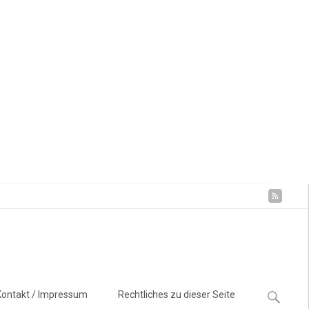
Suchen
Kontakt / Impressum
Rechtliches zu dieser Seite
nach: