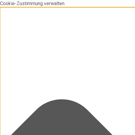
Cookie-Zustimmung verwalten