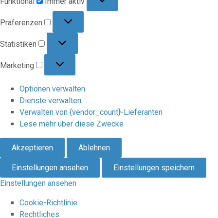
Funktional
Immer aktiv
Präferenzen
Präferenzen
Statistiken
Statistiken
Marketing
Marketing
Optionen verwalten
Dienste verwalten
Verwalten von {vendor_count}-Lieferanten
Lese mehr über diese Zwecke
Akzeptieren
Ablehnen
Einstellungen ansehen
Einstellungen speichern
Einstellungen ansehen
Cookie-Richtlinie
Rechtliches