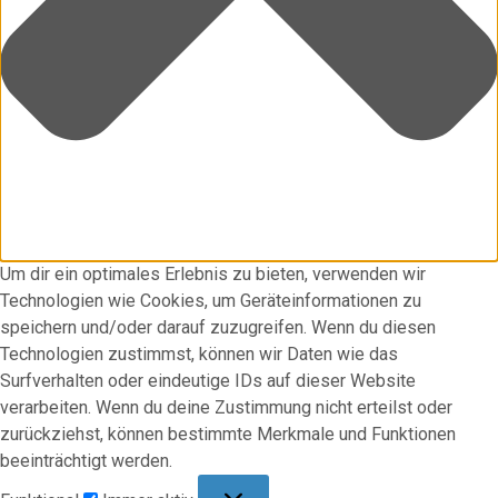
Um dir ein optimales Erlebnis zu bieten, verwenden wir
Technologien wie Cookies, um Geräteinformationen zu
speichern und/oder darauf zuzugreifen. Wenn du diesen
Technologien zustimmst, können wir Daten wie das
Surfverhalten oder eindeutige IDs auf dieser Website
verarbeiten. Wenn du deine Zustimmung nicht erteilst oder
zurückziehst, können bestimmte Merkmale und Funktionen
beeinträchtigt werden.
Funktional