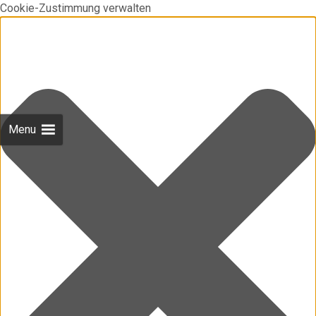
Cookie-Zustimmung verwalten
Menu