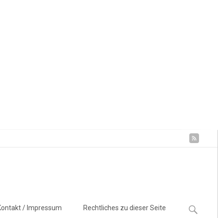
Suchen
Kontakt / Impressum
Rechtliches zu dieser Seite
nach: