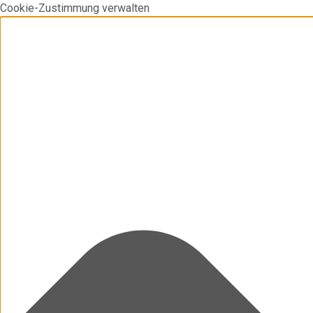
Cookie-Zustimmung verwalten