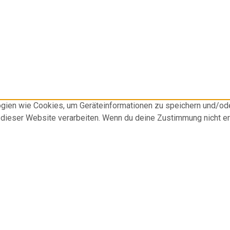
logien wie Cookies, um Geräteinformationen zu speichern und/o
f dieser Website verarbeiten. Wenn du deine Zustimmung nicht e