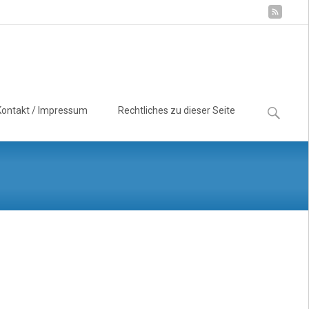
Suchen
Kontakt / Impressum
Rechtliches zu dieser Seite
nach: