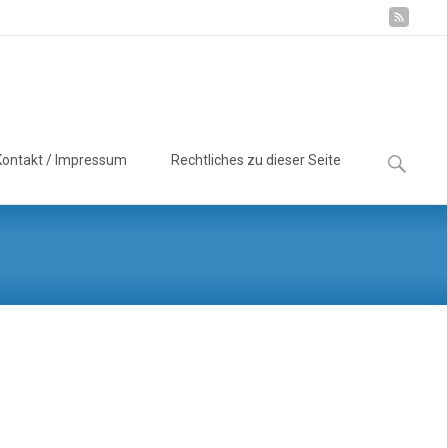
Suchen
Kontakt / Impressum
Rechtliches zu dieser Seite
nach: