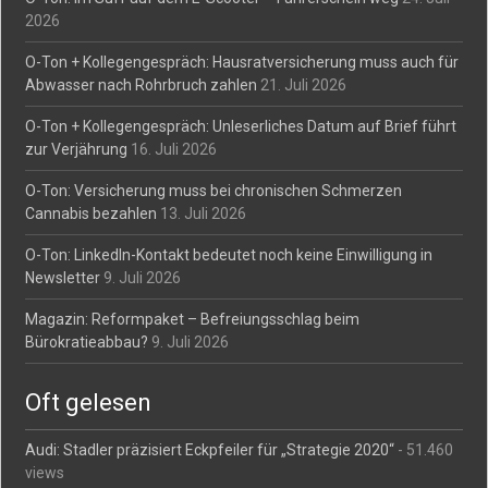
2026
O-Ton + Kollegengespräch: Hausratversicherung muss auch für
Abwasser nach Rohrbruch zahlen
21. Juli 2026
O-Ton + Kollegengespräch: Unleserliches Datum auf Brief führt
zur Verjährung
16. Juli 2026
O-Ton: Versicherung muss bei chronischen Schmerzen
Cannabis bezahlen
13. Juli 2026
O-Ton: LinkedIn-Kontakt bedeutet noch keine Einwilligung in
Newsletter
9. Juli 2026
Magazin: Reformpaket – Befreiungsschlag beim
Bürokratieabbau?
9. Juli 2026
Oft gelesen
Audi: Stadler präzisiert Eckpfeiler für „Strategie 2020“
- 51.460
views