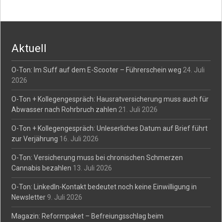
Aktuell
O-Ton: Im Suff auf dem E-Scooter – Führerschein weg
24. Juli
2026
O-Ton + Kollegengespräch: Hausratversicherung muss auch für
Abwasser nach Rohrbruch zahlen
21. Juli 2026
O-Ton + Kollegengespräch: Unleserliches Datum auf Brief führt
zur Verjährung
16. Juli 2026
O-Ton: Versicherung muss bei chronischen Schmerzen
Cannabis bezahlen
13. Juli 2026
O-Ton: LinkedIn-Kontakt bedeutet noch keine Einwilligung in
Newsletter
9. Juli 2026
Magazin: Reformpaket – Befreiungsschlag beim