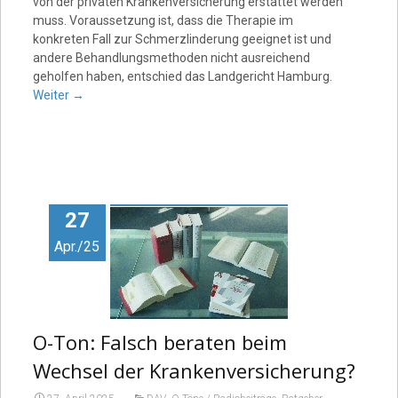
von der privaten Krankenversicherung erstattet werden
muss. Voraussetzung ist, dass die Therapie im
konkreten Fall zur Schmerzlinderung geeignet ist und
andere Behandlungsmethoden nicht ausreichend
geholfen haben, entschied das Landgericht Hamburg.
Weiter
→
27
Apr./25
O-Ton: Falsch beraten beim
Wechsel der Krankenversicherung?