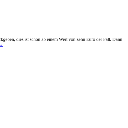
ckgeben, dies ist schon ab einem Wert von zehn Euro der Fall. Dann
→