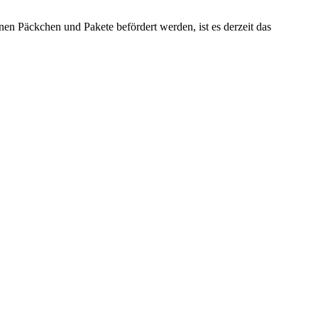
en Päckchen und Pakete befördert werden, ist es derzeit das