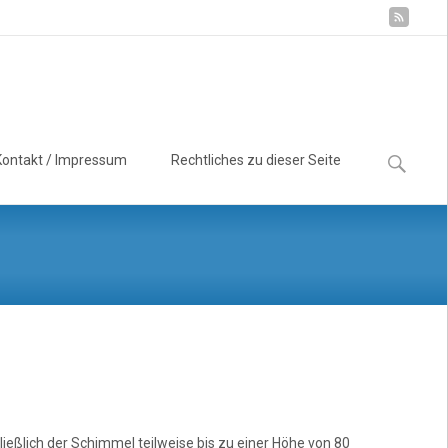
Suchen
Kontakt / Impressum
Rechtliches zu dieser Seite
nach:
ießlich der Schimmel teilweise bis zu einer Höhe von 80