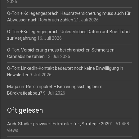
2026
O-Ton + Kollegengespräch: Hausratversicherung muss auch für
Abwasser nach Rohrbruch zahlen
21. Juli 2026
O-Ton + Kollegengespräch: Unleserliches Datum auf Brief führt
zur Verjährung
16. Juli 2026
O-Ton: Versicherung muss bei chronischen Schmerzen
Cannabis bezahlen
13. Juli 2026
O-Ton: LinkedIn-Kontakt bedeutet noch keine Einwilligung in
Newsletter
9. Juli 2026
Magazin: Reformpaket – Befreiungsschlag beim
Bürokratieabbau?
9. Juli 2026
Oft gelesen
Audi: Stadler präzisiert Eckpfeiler für „Strategie 2020“
- 51.458
views