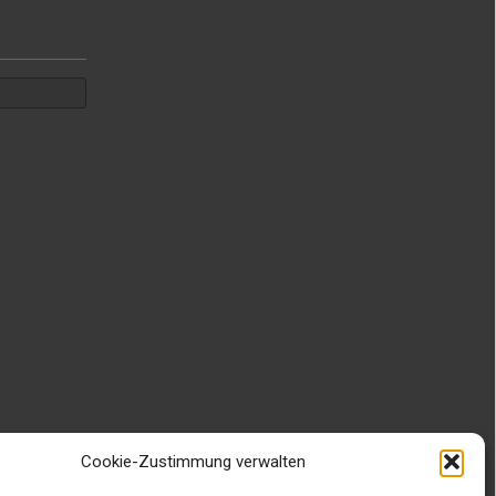
Cookie-Zustimmung verwalten