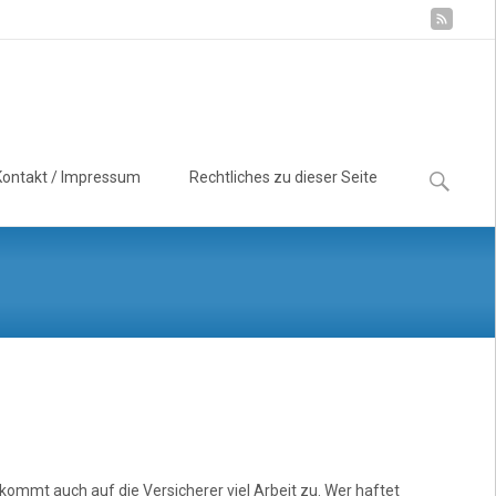
Suchen
Kontakt / Impressum
Rechtliches zu dieser Seite
nach:
ommt auch auf die Versicherer viel Arbeit zu. Wer haftet