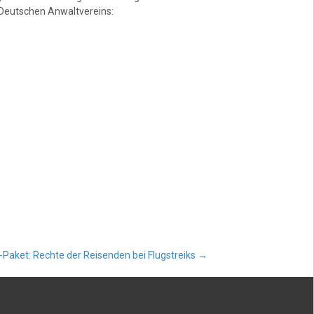
Deutschen Anwaltvereins:
Paket: Rechte der Reisenden bei Flugstreiks
→