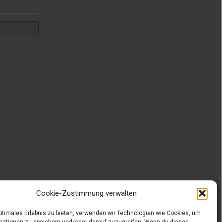
Cookie-Zustimmung verwalten
optimales Erlebnis zu bieten, verwenden wir Technologien wie Cookies, um