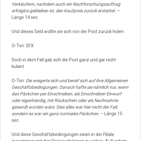
Verkäuferin, nachdem auch ein Nachforschungsauftrag
erfolglos geblieben ist, den Kaufpreis zurück erstattet.
–
Länge 14 sec.
Und dieses Geld wollte sie sich von der Post zurück holen:
O-Ton: SFX
Doch in dem Fall gab sich die Post ganz und gar nicht
kulant:
O-Ton:
Die weigerte sich und berief sich auf ihre Allgemeinen
Geschäftsbedingungen. Danach hafte sie nämlich nur, wenn
das Päckchen per Einschreiben, als Einschreiben Einwurf
oder eigenhändig, mit Rückschein oder als Nachnahme
gesandt worden wäre. Dies alles war hier nicht der Fall,
sondern es war ein ganz normales Päckchen.
– Länge 15
sec.
Und diese Geschäftsbedingungen seien in der Filiale