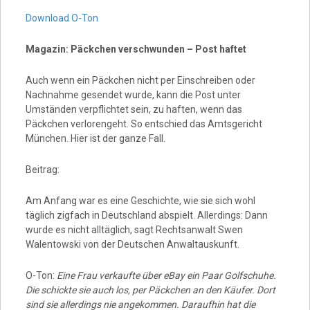
Download O-Ton
Magazin: Päckchen verschwunden – Post haftet
Auch wenn ein Päckchen nicht per Einschreiben oder
Nachnahme gesendet wurde, kann die Post unter
Umständen verpflichtet sein, zu haften, wenn das
Päckchen verlorengeht. So entschied das Amtsgericht
München. Hier ist der ganze Fall.
Beitrag:
Am Anfang war es eine Geschichte, wie sie sich wohl
täglich zigfach in Deutschland abspielt. Allerdings: Dann
wurde es nicht alltäglich, sagt Rechtsanwalt Swen
Walentowski von der Deutschen Anwaltauskunft.
O-Ton:
Eine Frau verkaufte über eBay ein Paar Golfschuhe.
Die schickte sie auch los, per Päckchen an den Käufer. Dort
sind sie allerdings nie angekommen. Daraufhin hat die