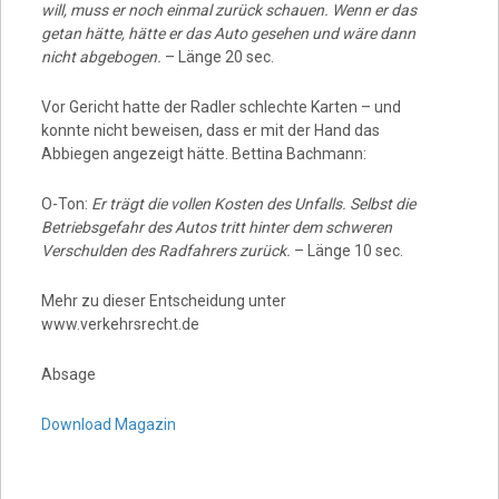
will, muss er noch einmal zurück schauen. Wenn er das
getan hätte, hätte er das Auto gesehen und wäre dann
nicht abgebogen.
– Länge 20 sec.
Vor Gericht hatte der Radler schlechte Karten – und
konnte nicht beweisen, dass er mit der Hand das
Abbiegen angezeigt hätte. Bettina Bachmann:
O-Ton:
Er trägt die vollen Kosten des Unfalls. Selbst die
Betriebsgefahr des Autos tritt hinter dem schweren
Verschulden des Radfahrers zurück.
– Länge 10 sec.
Mehr zu dieser Entscheidung unter
www.verkehrsrecht.de
Absage
Download Magazin