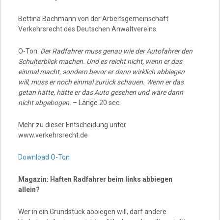
Bettina Bachmann von der Arbeitsgemeinschaft
Verkehrsrecht des Deutschen Anwaltvereins.
O-Ton:
Der Radfahrer muss genau wie der Autofahrer den
Schulterblick machen. Und es reicht nicht, wenn er das
einmal macht, sondern bevor er dann wirklich abbiegen
will, muss er noch einmal zurück schauen. Wenn er das
getan hätte, hätte er das Auto gesehen und wäre dann
nicht abgebogen.
– Länge 20 sec.
Mehr zu dieser Entscheidung unter
www.verkehrsrecht.de
Download O-Ton
Magazin: Haften Radfahrer beim links abbiegen
allein?
Wer in ein Grundstück abbiegen will, darf andere