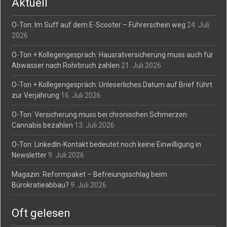
Aktuell
O-Ton: Im Suff auf dem E-Scooter – Führerschein weg
24. Juli
2026
O-Ton + Kollegengespräch: Hausratversicherung muss auch für
Abwasser nach Rohrbruch zahlen
21. Juli 2026
O-Ton + Kollegengespräch: Unleserliches Datum auf Brief führt
zur Verjährung
16. Juli 2026
O-Ton: Versicherung muss bei chronischen Schmerzen
Cannabis bezahlen
13. Juli 2026
O-Ton: LinkedIn-Kontakt bedeutet noch keine Einwilligung in
Newsletter
9. Juli 2026
Magazin: Reformpaket – Befreiungsschlag beim
Bürokratieabbau?
9. Juli 2026
Oft gelesen