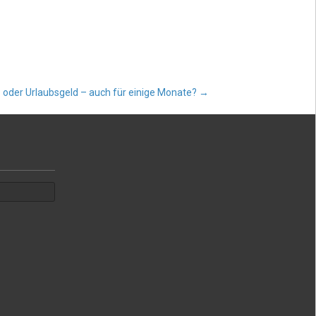
 oder Urlaubsgeld – auch für einige Monate?
→