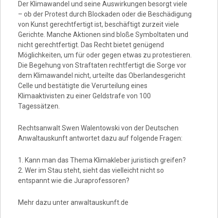
Der Klimawandel und seine Auswirkungen besorgt viele
– ob der Protest durch Blockaden oder die Beschädigung
von Kunst gerechtfertigt ist, beschäftigt zurzeit viele
Gerichte. Manche Aktionen sind bloße Symboltaten und
nicht gerechtfertigt. Das Recht bietet genügend
Möglichkeiten, um für oder gegen etwas zu protestieren.
Die Begehung von Straftaten rechtfertigt die Sorge vor
dem Klimawandel nicht, urteilte das Oberlandesgericht
Celle und bestätigte die Verurteilung eines
Klimaaktivisten zu einer Geldstrafe von 100
Tagessätzen.
Rechtsanwalt Swen Walentowski von der Deutschen
Anwaltauskunft antwortet dazu auf folgende Fragen:
1. Kann man das Thema Klimakleber juristisch greifen?
2. Wer im Stau steht, sieht das vielleicht nicht so
entspannt wie die Juraprofessoren?
Mehr dazu unter anwaltauskunft.de