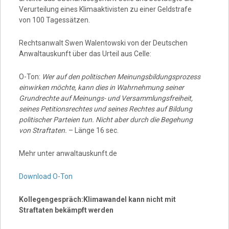
Verurteilung eines Klimaaktivisten zu einer Geldstrafe
von 100 Tagessätzen.
Rechtsanwalt Swen Walentowski von der Deutschen
Anwaltauskunft über das Urteil aus Celle:
O-Ton:
Wer auf den politischen Meinungsbildungsprozess
einwirken möchte, kann dies in Wahrnehmung seiner
Grundrechte auf Meinungs- und Versammlungsfreiheit,
seines Petitionsrechtes und seines Rechtes auf Bildung
politischer Parteien tun. Nicht aber durch die Begehung
von Straftaten.
– Länge 16 sec.
Mehr unter anwaltauskunft.de
Download O-Ton
Kollegengespräch:Klimawandel kann nicht mit
Straftaten bekämpft werden