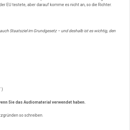
der EU testete, aber darauf komme es nicht an, so die Richter.
auch Staatsziel im Grundgesetz – und deshalb ist es wichtig, den
 )
, wenn Sie das Audiomaterial verwendet haben.
zgründen so schreiben.