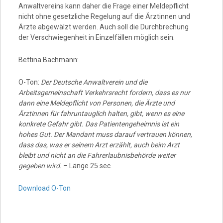
Anwaltvereins kann daher die Frage einer Meldepflicht
nicht ohne gesetzliche Regelung auf die Ärztinnen und
Ärzte abgewälzt werden. Auch soll die Durchbrechung
der Verschwiegenheit in Einzelfällen möglich sein.
Bettina Bachmann:
O-Ton:
Der Deutsche Anwaltverein und die
Arbeitsgemeinschaft Verkehrsrecht fordern, dass es nur
dann eine Meldepflicht von Personen, die Ärzte und
Ärztinnen für fahruntauglich halten, gibt, wenn es eine
konkrete Gefahr gibt. Das Patientengeheimnis ist ein
hohes Gut. Der Mandant muss darauf vertrauen können,
dass das, was er seinem Arzt erzählt, auch beim Arzt
bleibt und nicht an die Fahrerlaubnisbehörde weiter
gegeben wird.
– Länge 25 sec.
Download O-Ton