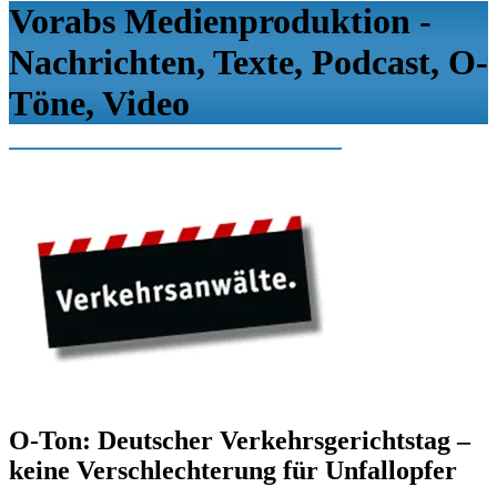
Vorabs Medienproduktion -
Nachrichten, Texte, Podcast, O-
Töne, Video
O-Ton: Deutscher Verkehrsgerichtstag –
keine Verschlechterung für Unfallopfer