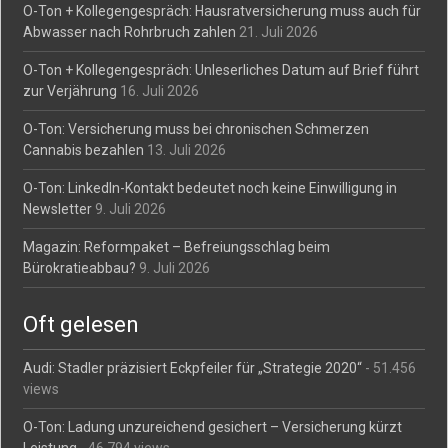
O-Ton + Kollegengespräch: Hausratversicherung muss auch für
Abwasser nach Rohrbruch zahlen
21. Juli 2026
O-Ton + Kollegengespräch: Unleserliches Datum auf Brief führt
zur Verjährung
16. Juli 2026
O-Ton: Versicherung muss bei chronischen Schmerzen
Cannabis bezahlen
13. Juli 2026
O-Ton: LinkedIn-Kontakt bedeutet noch keine Einwilligung in
Newsletter
9. Juli 2026
Magazin: Reformpaket – Befreiungsschlag beim
Bürokratieabbau?
9. Juli 2026
Oft gelesen
Audi: Stadler präzisiert Eckpfeiler für „Strategie 2020“
- 51.456
views
O-Ton: Ladung unzureichend gesichert – Versicherung kürzt