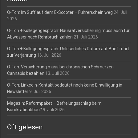
O-Ton: Im Suff auf dem E-Scooter – Führerschein weg
24. Juli
2026
O-Ton + Kollegengespräch: Hausratversicherung muss auch für
Abwasser nach Rohrbruch zahlen
21. Juli 2026
O-Ton + Kollegengespräch: Unleserliches Datum auf Brief führt
zur Verjährung
16. Juli 2026
O-Ton: Versicherung muss bei chronischen Schmerzen
Cannabis bezahlen
13. Juli 2026
O-Ton: LinkedIn-Kontakt bedeutet noch keine Einwilligung in
Newsletter
9. Juli 2026
Magazin: Reformpaket – Befreiungsschlag beim
Bürokratieabbau?
9. Juli 2026
Oft gelesen